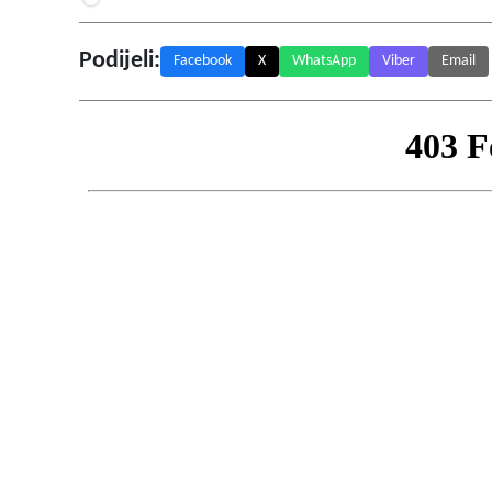
Podijeli:
Facebook
X
WhatsApp
Viber
Email