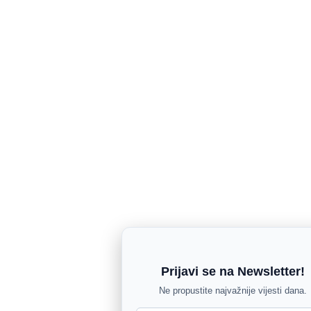
Prijavi se na Newsletter!
Ne propustite najvažnije vijesti dana.