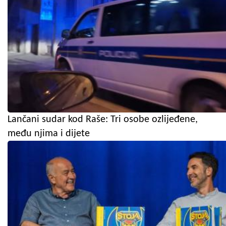
Lančani sudar kod Raše: Tri osobe ozlijeđene,
među njima i dijete