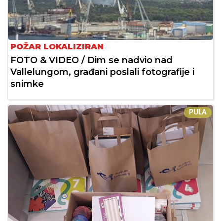
POŽAR LOKALIZIRAN
FOTO & VIDEO / Dim se nadvio nad
Vallelungom, građani poslali fotografije i
snimke
PULA