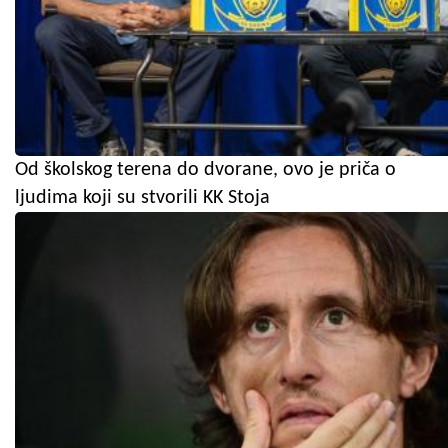
Od školskog terena do dvorane, ovo je priča o
ljudima koji su stvorili KK Stoja