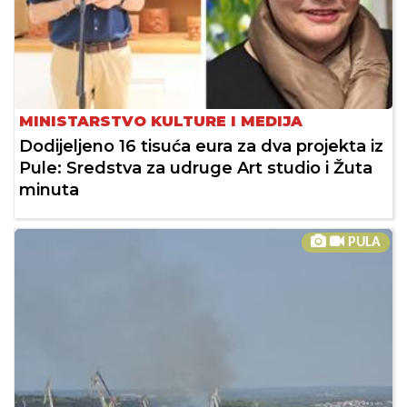
MINISTARSTVO KULTURE I MEDIJA
Dodijeljeno 16 tisuća eura za dva projekta iz
Pule: Sredstva za udruge Art studio i Žuta
minuta
PULA