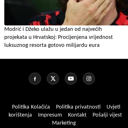
Modrić i Džeko ulažu u jedan od najvećih
projekata u Hrvatskoj: Procijenjena vrijednost
luksuznog resorta gotovo milijardu eura
Politika Kolačića
Politika privatnosti
Uvjeti
korištenja
Impresum
Kontakt
Pošalji vijest
Marketing