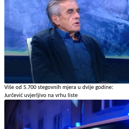
Više od 5.700 stegovnih mjera u dvije godine:
Jurčević uvjerljivo na vrhu liste