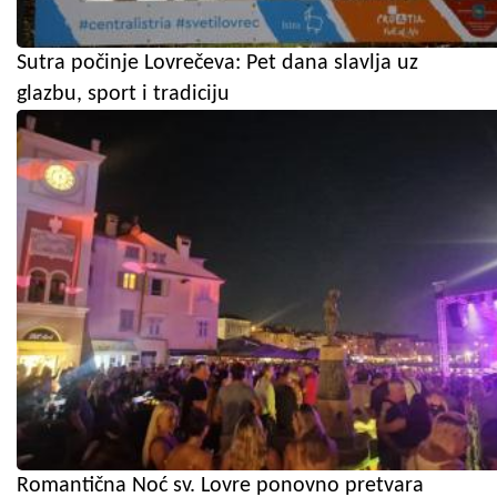
Sutra počinje Lovrečeva: Pet dana slavlja uz
glazbu, sport i tradiciju
Romantična Noć sv. Lovre ponovno pretvara