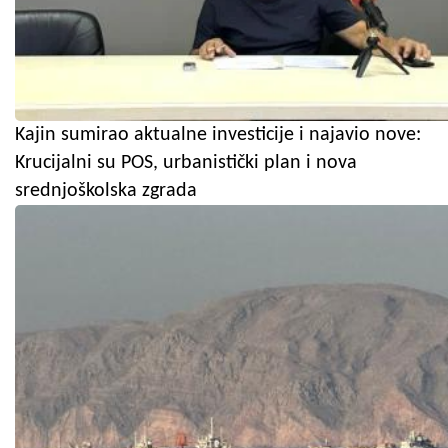
Kajin sumirao aktualne investicije i najavio nove:
Krucijalni su POS, urbanistički plan i nova
srednjoškolska zgrada