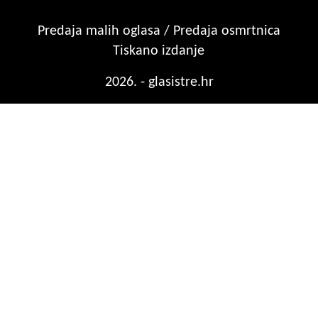
Predaja malih oglasa / Predaja osmrtnica
Tiskano izdanje
2026. - glasistre.hr