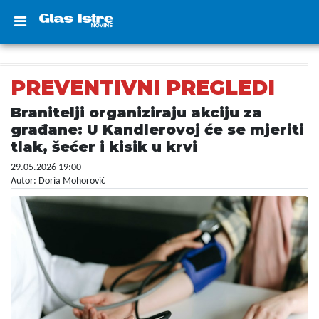
PREVENTIVNI PREGLEDI
Branitelji organiziraju akciju za
građane: U Kandlerovoj će se mjeriti
tlak, šećer i kisik u krvi
29.05.2026 19:00
Autor: Doria Mohorović