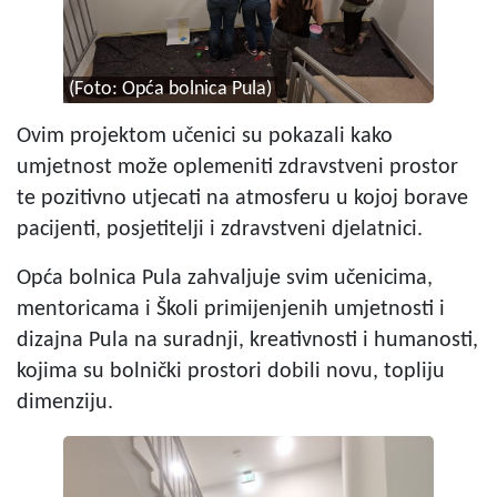
(Foto: Opća bolnica Pula)
Ovim projektom učenici su pokazali kako
umjetnost može oplemeniti zdravstveni prostor
te pozitivno utjecati na atmosferu u kojoj borave
pacijenti, posjetitelji i zdravstveni djelatnici.
Opća bolnica Pula zahvaljuje svim učenicima,
mentoricama i Školi primijenjenih umjetnosti i
dizajna Pula na suradnji, kreativnosti i humanosti,
kojima su bolnički prostori dobili novu, topliju
dimenziju.