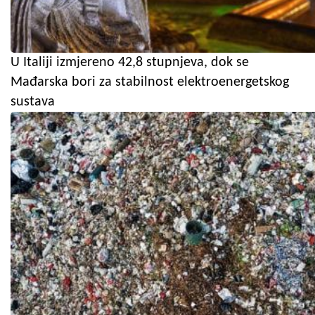
U Italiji izmjereno 42,8 stupnjeva, dok se
Mađarska bori za stabilnost elektroenergetskog
sustava