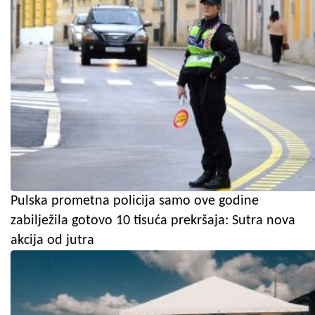
Pulska prometna policija samo ove godine
zabilježila gotovo 10 tisuća prekršaja: Sutra nova
akcija od jutra