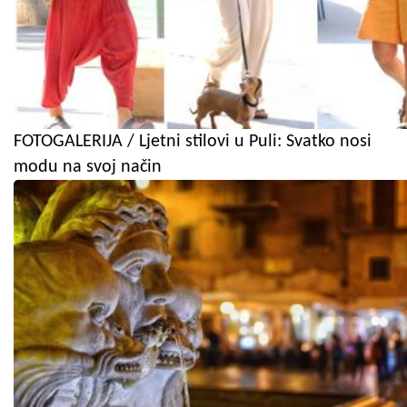
FOTOGALERIJA / Ljetni stilovi u Puli: Svatko nosi
modu na svoj način