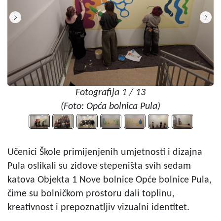
Fotografija 1 / 13
(Foto: Opća bolnica Pula)
Učenici Škole primijenjenih umjetnosti i dizajna
Pula oslikali su zidove stepeništa svih sedam
katova Objekta 1 Nove bolnice Opće bolnice Pula,
čime su bolničkom prostoru dali toplinu,
kreativnost i prepoznatljiv vizualni identitet.