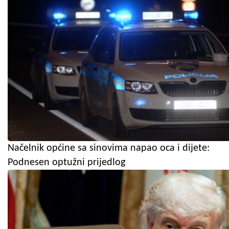
Načelnik općine sa sinovima napao oca i dijete:
Podnesen optužni prijedlog