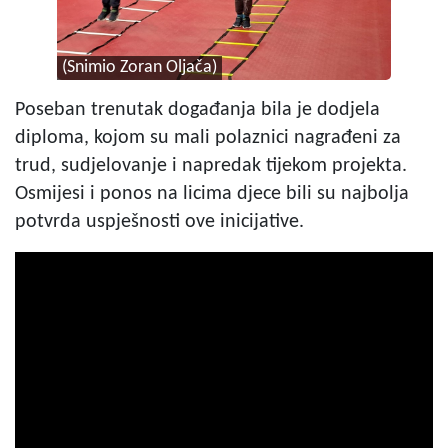
(Snimio Zoran Oljača)
Poseban trenutak događanja bila je dodjela
diploma, kojom su mali polaznici nagrađeni za
trud, sudjelovanje i napredak tijekom projekta.
Osmijesi i ponos na licima djece bili su najbolja
potvrda uspješnosti ove inicijative.