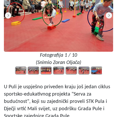
Fotografija 1 / 10
(Snimio Zoran Oljača)
U Puli je uspješno priveden kraju još jedan ciklus
sportsko-edukativnog projekta "Serva za
budućnost", koji su zajednički proveli STK Pula i
Dječji vrtić Mali svijet, uz podršku Grada Pule i
Sportske zajednice Grada Pule.