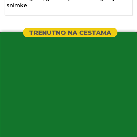
snimke
TRENUTNO NA CESTAMA