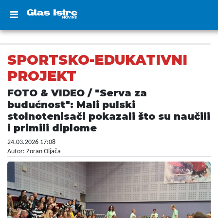
SPORTSKO-EDUKATIVNI
PROJEKT
FOTO & VIDEO / "Serva za
budućnost": Mali pulski
stolnotenisači pokazali što su naučili
i primili diplome
24.03.2026 17:08
Autor: Zoran Oljača