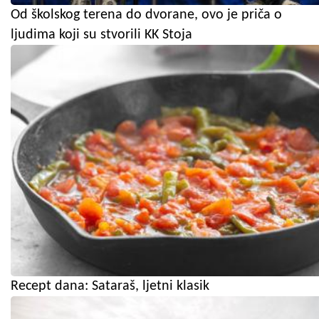
Od školskog terena do dvorane, ovo je priča o
ljudima koji su stvorili KK Stoja
Recept dana: Sataraš, ljetni klasik