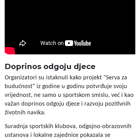
Doprinos odgoju djece
Organizatori su istaknuli kako projekt "Serva za
budućnost" iz godine u godinu potvrđuje svoju
vrijednost, ne samo u sportskom smislu, već i kao
važan doprinos odgoju djece i razvoju pozitivnih
životnih navika.
Suradnja sportskih klubova, odgojno-obrazovnih
ustanova i lokalne zajednice pokazala se