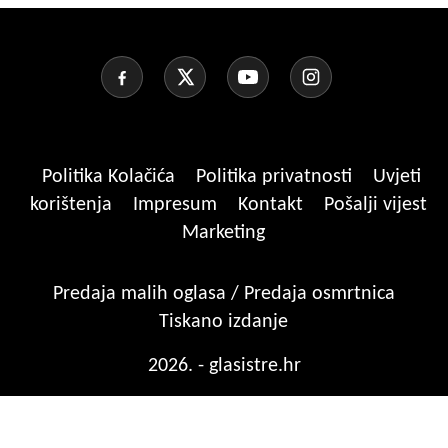
Politika Kolačića
Politika privatnosti
Uvjeti
korištenja
Impresum
Kontakt
Pošalji vijest
Marketing
Predaja malih oglasa / Predaja osmrtnica
Tiskano izdanje
2026. - glasistre.hr