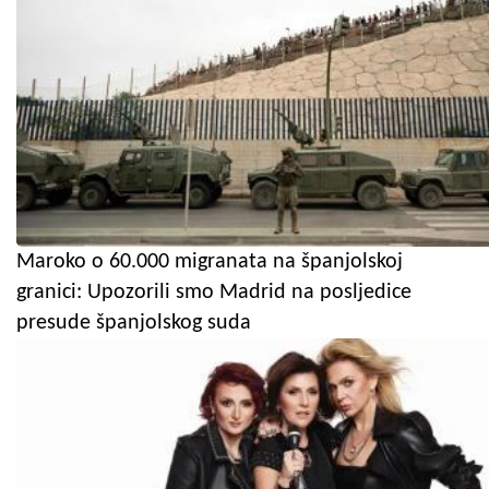
Maroko o 60.000 migranata na španjolskoj
granici: Upozorili smo Madrid na posljedice
presude španjolskog suda