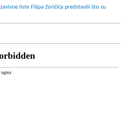
zavisne liste Filipa Zoričića predstavili što su