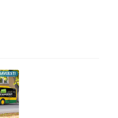
AVIJESTI