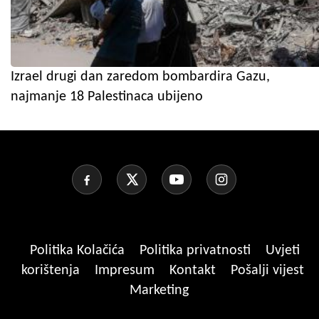
Izrael drugi dan zaredom bombardira Gazu,
najmanje 18 Palestinaca ubijeno
Politika Kolačića
Politika privatnosti
Uvjeti
korištenja
Impresum
Kontakt
Pošalji vijest
Marketing