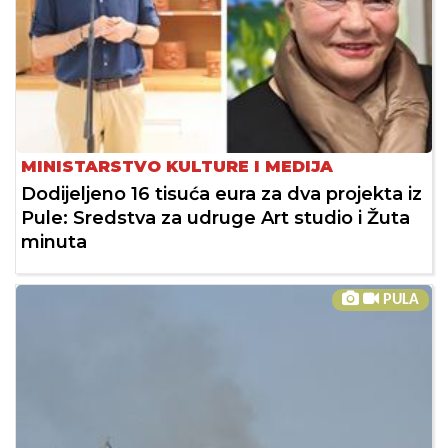
MINISTARSTVO KULTURE I MEDIJA
Dodijeljeno 16 tisuća eura za dva projekta iz
Pule: Sredstva za udruge Art studio i Žuta
minuta
PULA