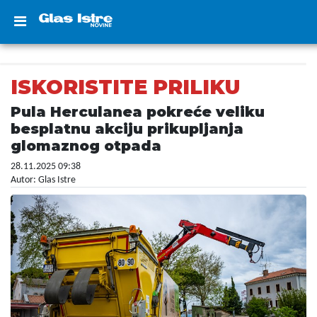
ISKORISTITE PRILIKU
Pula Herculanea pokreće veliku
besplatnu akciju prikupljanja
glomaznog otpada
28.11.2025 09:38
Autor: Glas Istre