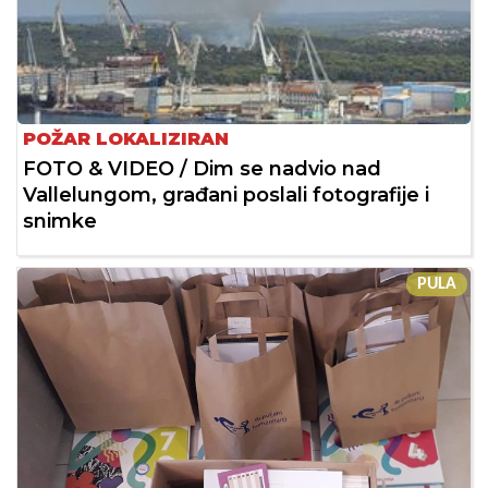
POŽAR LOKALIZIRAN
FOTO & VIDEO / Dim se nadvio nad
Vallelungom, građani poslali fotografije i
snimke
PULA