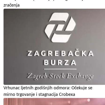
zračenja
Vrhunac ljetnih godišnjih odmora: Očekuje se
mirno trgovanje i stagnacija Crobexa