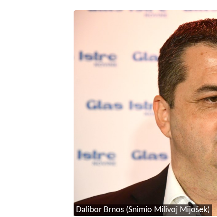
Dalibor Brnos (Snimio Milivoj Mijošek)