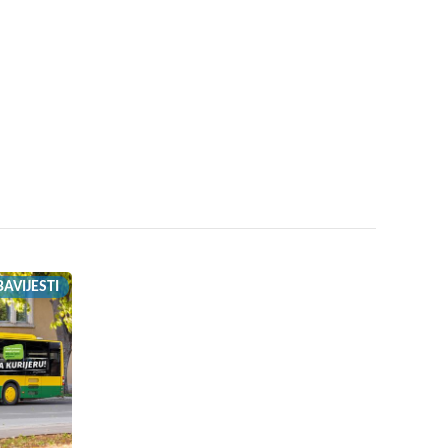
AVIJESTI