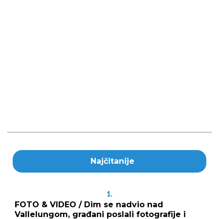
Najčitanije
1.
FOTO & VIDEO / Dim se nadvio nad
Vallelungom, građani poslali fotografije i