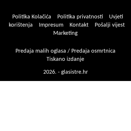
Politika Kolačića
Politika privatnosti
Uvjeti
korištenja
Impresum
Kontakt
Pošalji vijest
Marketing
Predaja malih oglasa / Predaja osmrtnica
Tiskano izdanje
2026. - glasistre.hr