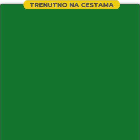
TRENUTNO NA CESTAMA