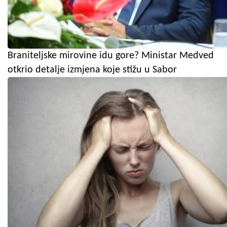
Braniteljske mirovine idu gore? Ministar Medved
otkrio detalje izmjena koje stižu u Sabor