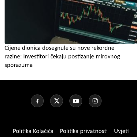
Cijene dionica dosegnule su nove rekordne
razine: Investitori čekaju postizanje mirovnog
sporazuma
Politika Kolačića
Politika privatnosti
Uvjeti