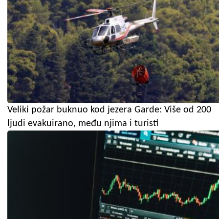
Veliki požar buknuo kod jezera Garde: Više od 200
ljudi evakuirano, među njima i turisti