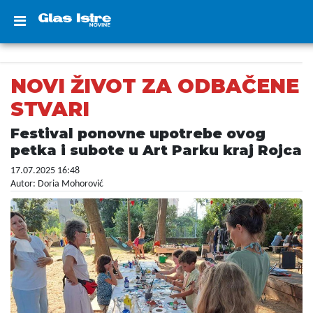
NOVI ŽIVOT ZA ODBAČENE
STVARI
Festival ponovne upotrebe ovog
petka i subote u Art Parku kraj Rojca
17.07.2025 16:48
Autor: Doria Mohorović