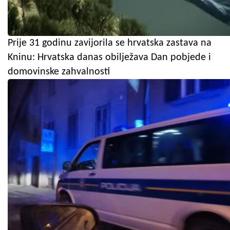
Prije 31 godinu zavijorila se hrvatska zastava na
Kninu: Hrvatska danas obilježava Dan pobjede i
domovinske zahvalnosti