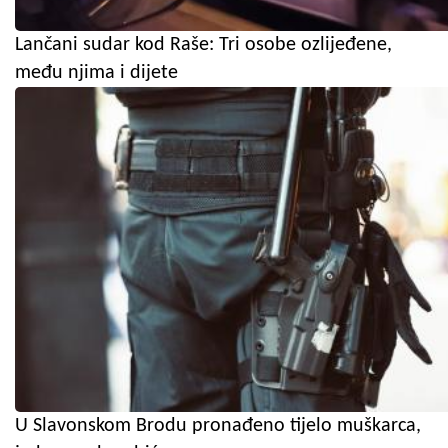
Lančani sudar kod Raše: Tri osobe ozlijeđene,
među njima i dijete
U Slavonskom Brodu pronađeno tijelo muškarca,