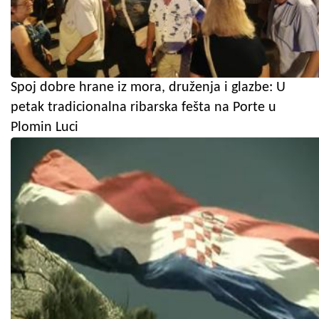
Spoj dobre hrane iz mora, druženja i glazbe: U
petak tradicionalna ribarska fešta na Porte u
Plomin Luci