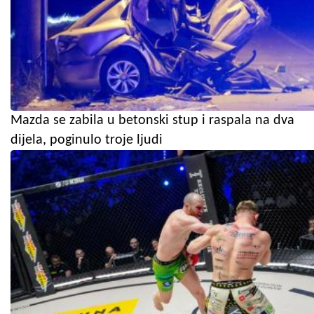
Mazda se zabila u betonski stup i raspala na dva
dijela, poginulo troje ljudi