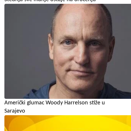
Američki glumac Woody Harrelson stiže u
Sarajevo