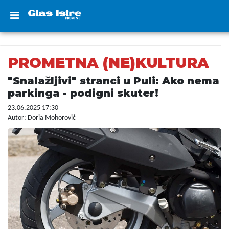
PROMETNA (NE)KULTURA
"Snalažljivi" stranci u Puli: Ako nema
parkinga - podigni skuter!
23.06.2025 17:30
Autor: Doria Mohorović