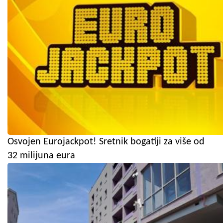
Osvojen Eurojackpot! Sretnik bogatiji za više od
32 milijuna eura