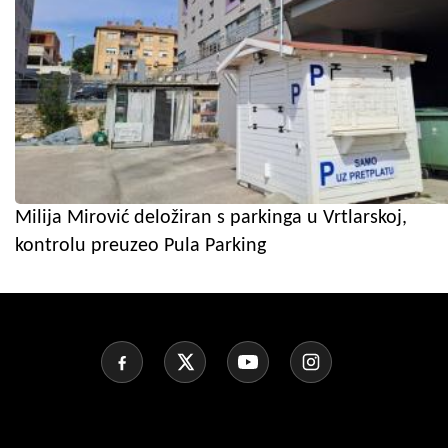
Milija Mirović deložiran s parkinga u Vrtlarskoj,
kontrolu preuzeo Pula Parking