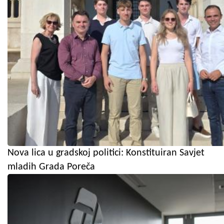
Nova lica u gradskoj politici: Konstituiran Savjet
mladih Grada Poreča