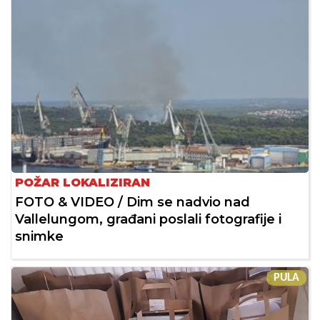
POŽAR LOKALIZIRAN
FOTO & VIDEO / Dim se nadvio nad
Vallelungom, građani poslali fotografije i
snimke
PULA