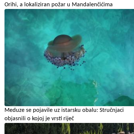
Orihi, a lokaliziran požar u Mandalenčićima
Meduze se pojavile uz istarsku obalu: Stručnjaci
objasnili o kojoj je vrsti riječ