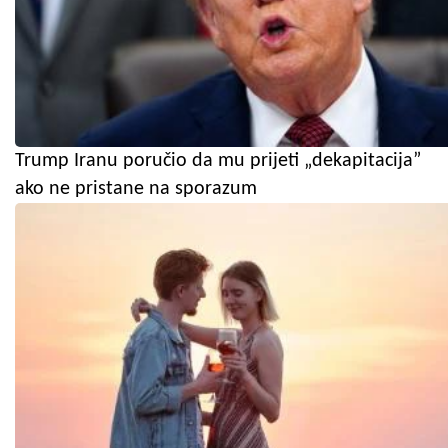
Trump Iranu poručio da mu prijeti „dekapitacija”
ako ne pristane na sporazum