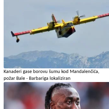
Kanaderi gase borovu šumu kod Mandalenčića,
požar Bale - Barbariga lokaliziran