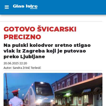
GOTOVO ŠVICARSKI
PRECIZNO
Na pulski kolodvor sretno stigao
vlak iz Zagreba koji je putovao
preko Ljubljane
20.06.2025 22:20
Autor: Sandra Zrinić Terlević