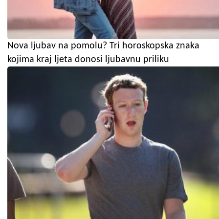
Nova ljubav na pomolu? Tri horoskopska znaka
kojima kraj ljeta donosi ljubavnu priliku