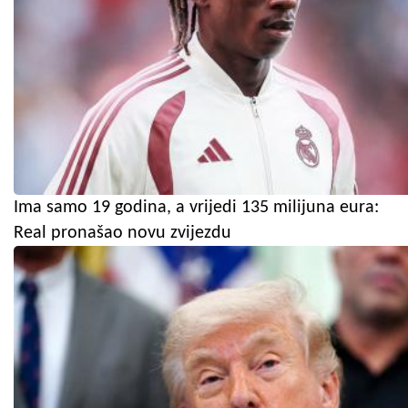
Ima samo 19 godina, a vrijedi 135 milijuna eura:
Real pronašao novu zvijezdu