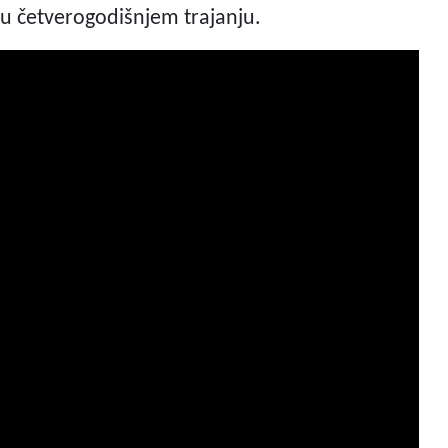
e u četverogodišnjem trajanju.