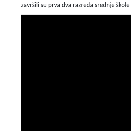
završili su prva dva razreda srednje škol