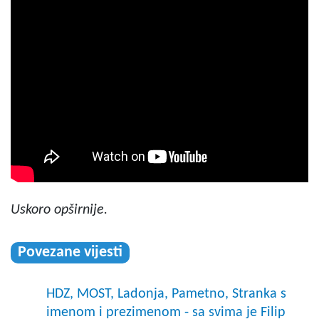
Uskoro opširnije.
Povezane vijesti
HDZ, MOST, Ladonja, Pametno, Stranka s
imenom i prezimenom - sa svima je Filip