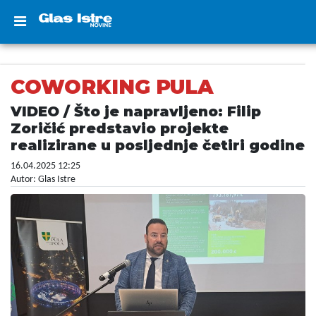
COWORKING PULA
VIDEO / Što je napravljeno: Filip
Zoričić predstavio projekte
realizirane u posljednje četiri godine
16.04.2025 12:25
Autor: Glas Istre