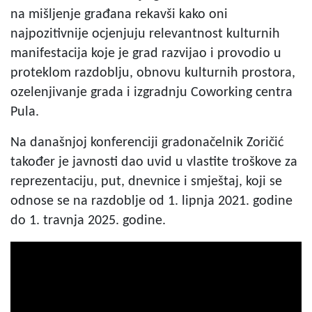
na mišljenje građana rekavši kako oni
najpozitivnije ocjenjuju relevantnost kulturnih
manifestacija koje je grad razvijao i provodio u
proteklom razdoblju, obnovu kulturnih prostora,
ozelenjivanje grada i izgradnju Coworking centra
Pula.
Na današnjoj konferenciji gradonačelnik Zoričić
također je javnosti dao uvid u vlastite troškove za
reprezentaciju, put, dnevnice i smještaj, koji se
odnose se na razdoblje od 1. lipnja 2021. godine
do 1. travnja 2025. godine.