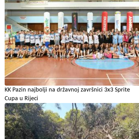
KK Pazin najbolji na državnoj završnici 3x3 Sprite
Cupa u Rijeci