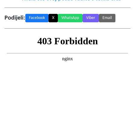
Podijeli:
Facebook
X
WhatsApp
Viber
Email