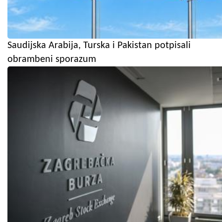
Saudijska Arabija, Turska i Pakistan potpisali
obrambeni sporazum