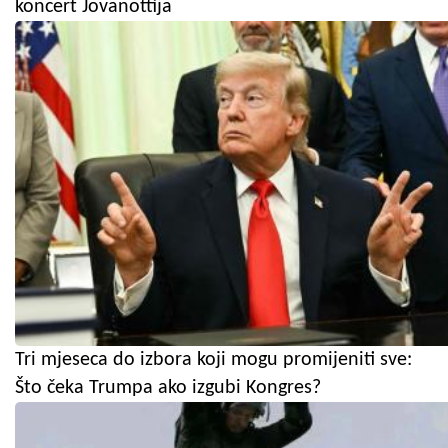
koncert Jovanottija
Tri mjeseca do izbora koji mogu promijeniti sve:
Što čeka Trumpa ako izgubi Kongres?