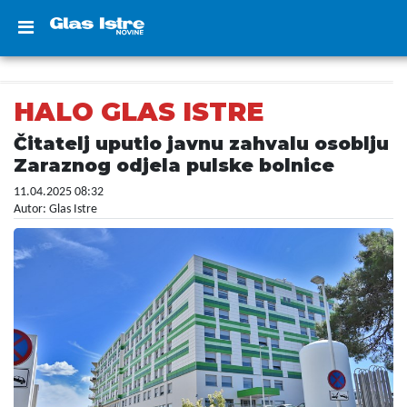
HALO GLAS ISTRE
Čitatelj uputio javnu zahvalu osoblju
Zaraznog odjela pulske bolnice
11.04.2025 08:32
Autor: Glas Istre