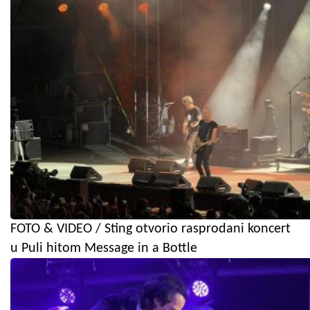
FOTO & VIDEO / Sting otvorio rasprodani koncert
u Puli hitom Message in a Bottle