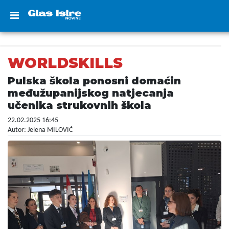
WORLDSKILLS
Pulska škola ponosni domaćin
međužupanijskog natjecanja
učenika strukovnih škola
22.02.2025 16:45
Autor: Jelena MILOVIĆ