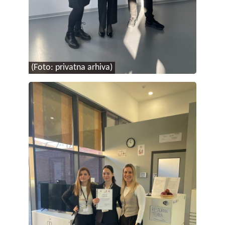
(Foto: privatna arhiva)