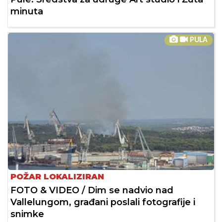
minuta
PULA
POŽAR LOKALIZIRAN
FOTO & VIDEO / Dim se nadvio nad
Vallelungom, građani poslali fotografije i
snimke