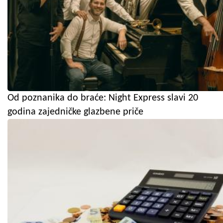
Od poznanika do braće: Night Express slavi 20
godina zajedničke glazbene priče