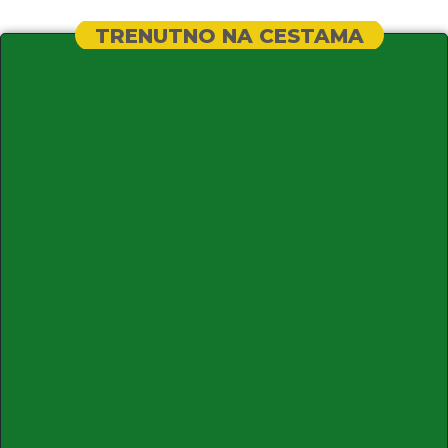
TRENUTNO NA CESTAMA