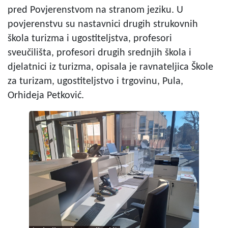
pred Povjerenstvom na stranom jeziku. U
povjerenstvu su nastavnici drugih strukovnih
škola turizma i ugostiteljstva, profesori
sveučilišta, profesori drugih srednjih škola i
djelatnici iz turizma, opisala je ravnateljica Škole
za turizam, ugostiteljstvo i trgovinu, Pula,
Orhideja Petković.