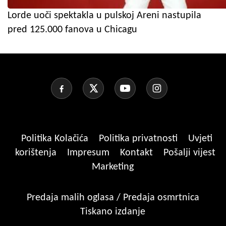
Lorde uoči spektakla u pulskoj Areni nastupila
pred 125.000 fanova u Chicagu
Politika Kolačića
Politika privatnosti
Uvjeti
korištenja
Impresum
Kontakt
Pošalji vijest
Marketing
Predaja malih oglasa / Predaja osmrtnica
Tiskano izdanje