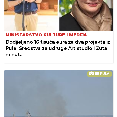
MINISTARSTVO KULTURE I MEDIJA
Dodijeljeno 16 tisuća eura za dva projekta iz
Pule: Sredstva za udruge Art studio i Žuta
minuta
PULA