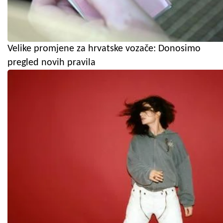
Velike promjene za hrvatske vozače: Donosimo
pregled novih pravila