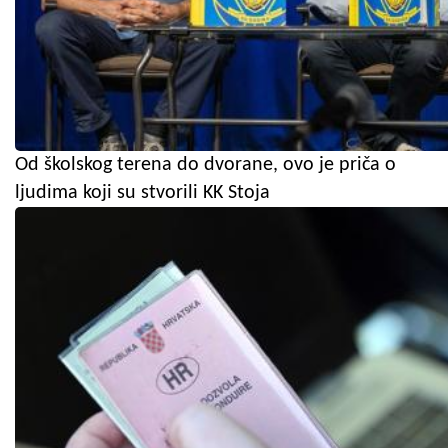
Od školskog terena do dvorane, ovo je priča o
ljudima koji su stvorili KK Stoja