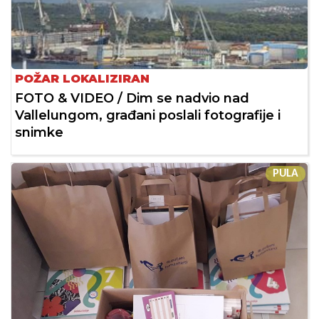
POŽAR LOKALIZIRAN
FOTO & VIDEO / Dim se nadvio nad
Vallelungom, građani poslali fotografije i
snimke
PULA