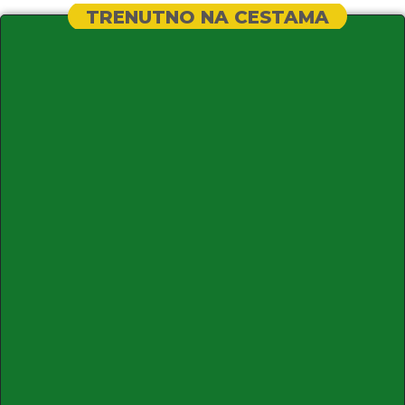
TRENUTNO NA CESTAMA