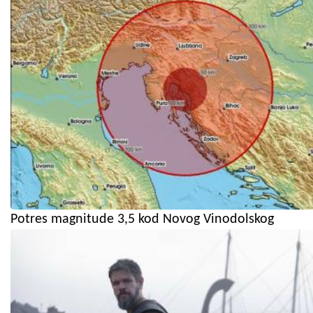
Potres magnitude 3,5 kod Novog Vinodolskog