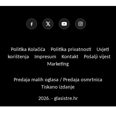
Politika Kolačića
Politika privatnosti
Uvjeti
korištenja
Impresum
Kontakt
Pošalji vijest
Marketing
Predaja malih oglasa / Predaja osmrtnica
Tiskano izdanje
2026. - glasistre.hr