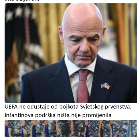
UEFA ne odustaje od bojkota Svjetskog prvenstva,
Infantinova podrška ništa nije promijenila