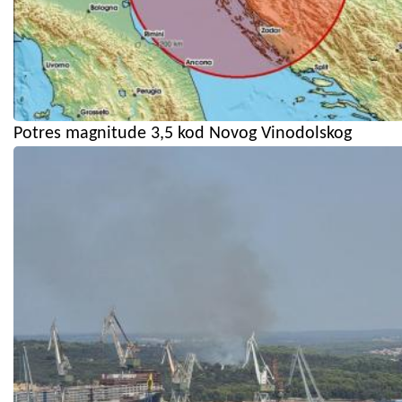
Potres magnitude 3,5 kod Novog Vinodolskog