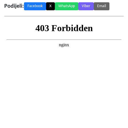
Podijeli:
Facebook
X
WhatsApp
Viber
Email