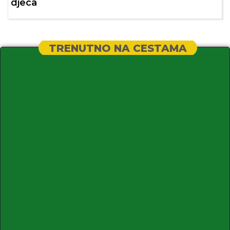
djeca
TRENUTNO NA CESTAMA