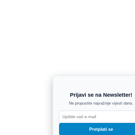
Prijavi se na Newsletter!
Ne propustite najvažnije vijesti dana.
Pretplati se