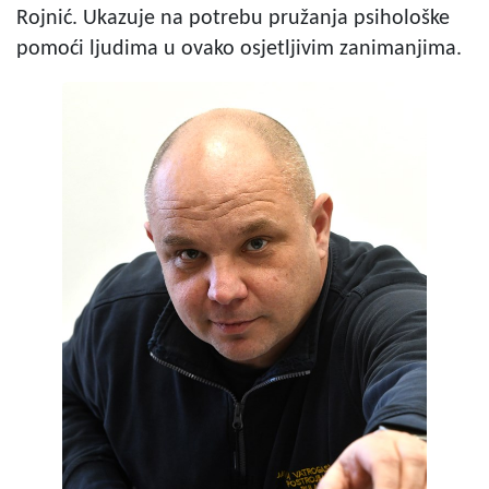
Rojnić. Ukazuje na potrebu pružanja psihološke
pomoći ljudima u ovako osjetljivim zanimanjima.