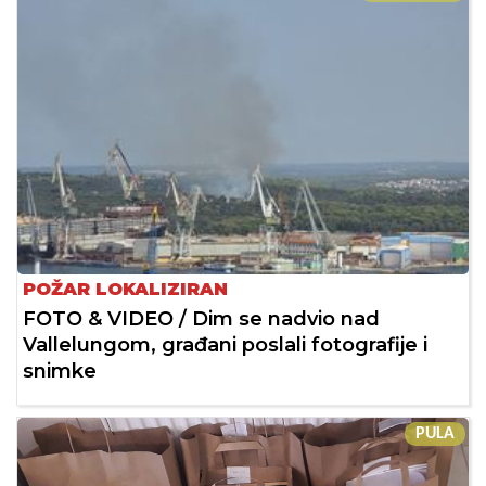
POŽAR LOKALIZIRAN
FOTO & VIDEO / Dim se nadvio nad
Vallelungom, građani poslali fotografije i
snimke
PULA