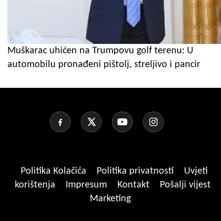
Muškarac uhićen na Trumpovu golf terenu: U
automobilu pronađeni pištolj, streljivo i pancir
Politika Kolačića
Politika privatnosti
Uvjeti
korištenja
Impresum
Kontakt
Pošalji vijest
Marketing