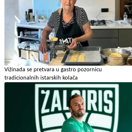
Vižinada se pretvara u gastro pozornicu
tradicionalnih istarskih kolača