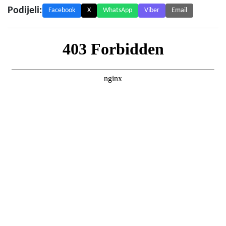
Podijeli:
Facebook
X
WhatsApp
Viber
Email