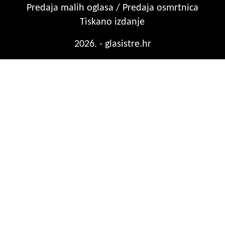
Predaja malih oglasa / Predaja osmrtnica
Tiskano izdanje
2026. - glasistre.hr