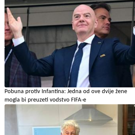
Pobuna protiv Infantina: Jedna od ove dvije žene
mogla bi preuzeti vodstvo FIFA-e