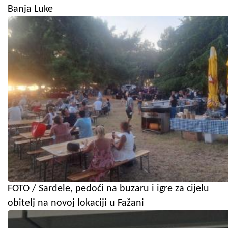
Banja Luke
FOTO / Sardele, pedoći na buzaru i igre za cijelu
obitelj na novoj lokaciji u Fažani