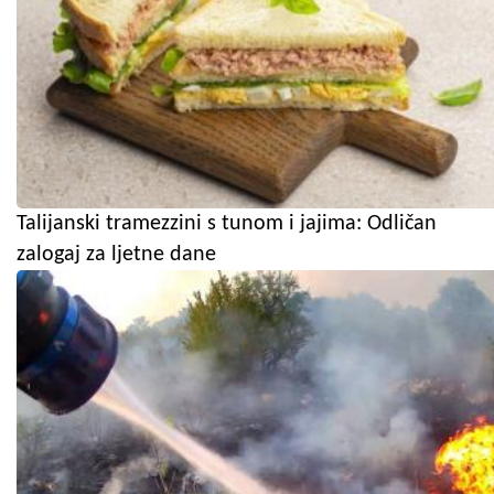
Talijanski tramezzini s tunom i jajima: Odličan
zalogaj za ljetne dane