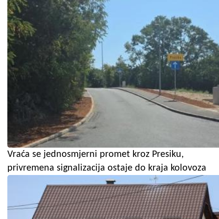
Vraća se jednosmjerni promet kroz Presiku,
privremena signalizacija ostaje do kraja kolovoza