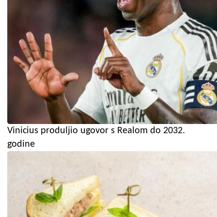
Vinicius produljio ugovor s Realom do 2032.
godine