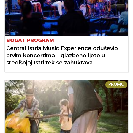
BOGAT PROGRAM
Central Istria Music Experience oduševio
prvim koncertima – glazbeno ljeto u
središnjoj Istri tek se zahuktava
PROMO