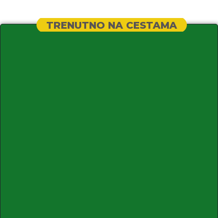
TRENUTNO NA CESTAMA