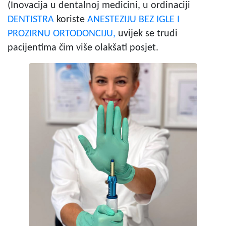
(Inovacija u dentalnoj medicini, u ordinaciji
DENTISTRA
koriste
ANESTEZIJU BEZ IGLE I
PROZIRNU ORTODONCIJU,
uvijek se trudi
pacijentima čim više olakšati posjet.