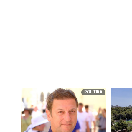
POLITIKA