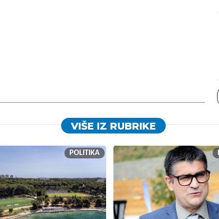
VIŠE IZ RUBRIKE
POLITIKA