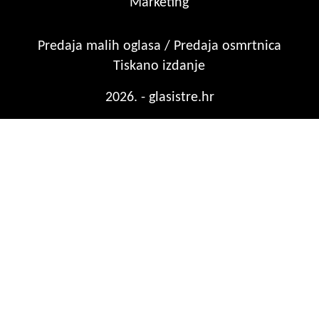
Marketing
Predaja malih oglasa / Predaja osmrtnica
Tiskano izdanje
2026. - glasistre.hr