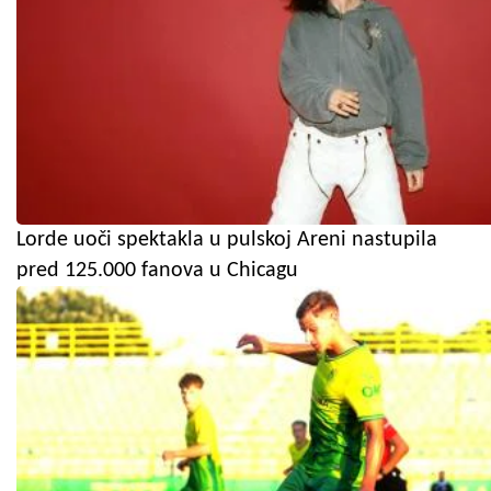
Lorde uoči spektakla u pulskoj Areni nastupila
pred 125.000 fanova u Chicagu