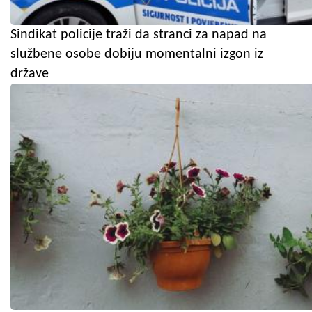
Sindikat policije traži da stranci za napad na
službene osobe dobiju momentalni izgon iz
države