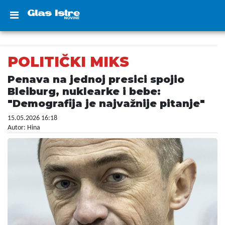
POLITIČKI MIKS
Penava na jednoj presici spojio
Bleiburg, nuklearke i bebe:
"Demografija je najvažnije pitanje"
15.05.2026 16:18
Autor: Hina