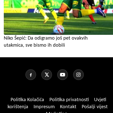
Niko Šepić: Da odigramo još pet ovakvih
utakmica, sve bismo ih dobili
Politika Kolačića
Politika privatnosti
Uvjeti
korištenja
Impresum
Kontakt
Pošalji vijest