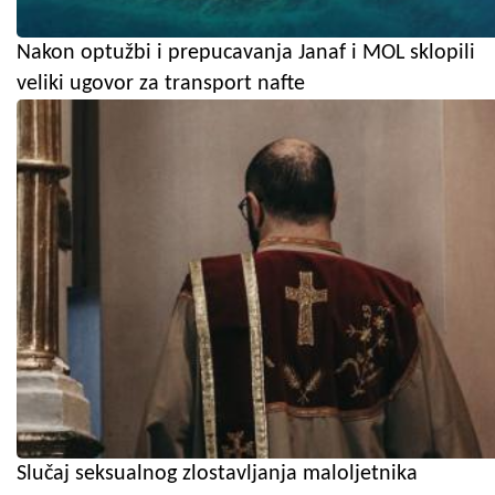
Nakon optužbi i prepucavanja Janaf i MOL sklopili
veliki ugovor za transport nafte
Slučaj seksualnog zlostavljanja maloljetnika