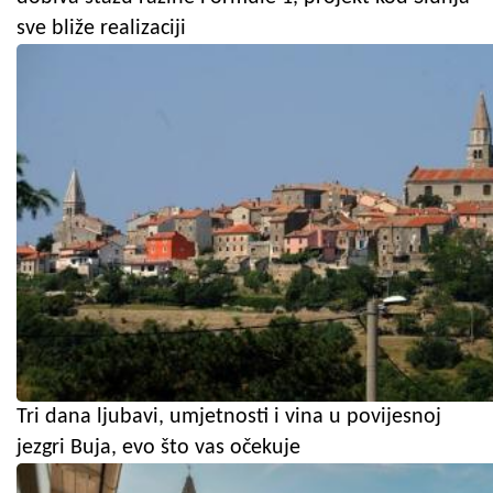
sve bliže realizaciji
Tri dana ljubavi, umjetnosti i vina u povijesnoj
jezgri Buja, evo što vas očekuje