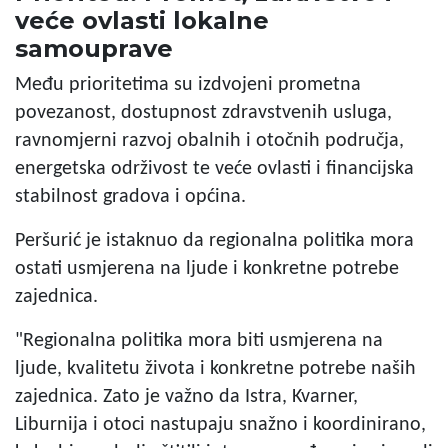
veće ovlasti lokalne
samouprave
Među prioritetima su izdvojeni prometna
povezanost, dostupnost zdravstvenih usluga,
ravnomjerni razvoj obalnih i otočnih područja,
energetska održivost te veće ovlasti i financijska
stabilnost gradova i općina.
Peršurić je istaknuo da regionalna politika mora
ostati usmjerena na ljude i konkretne potrebe
zajednica.
"Regionalna politika mora biti usmjerena na
ljude, kvalitetu života i konkretne potrebe naših
zajednica. Zato je važno da Istra, Kvarner,
Liburnija i otoci nastupaju snažno i koordinirano,