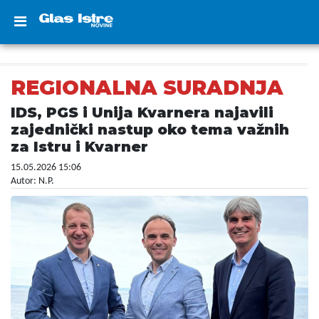
REGIONALNA SURADNJA
IDS, PGS i Unija Kvarnera najavili
zajednički nastup oko tema važnih
za Istru i Kvarner
15.05.2026 15:06
Autor: N.P.