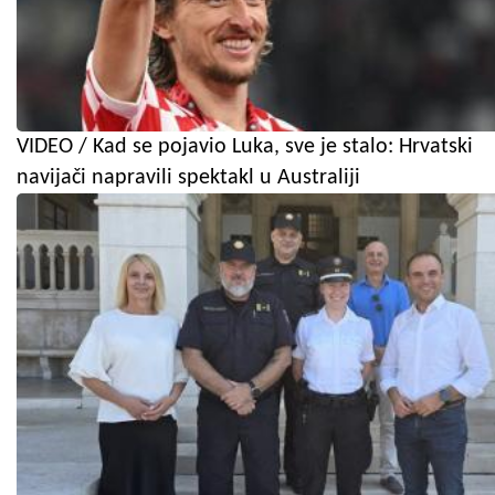
VIDEO / Kad se pojavio Luka, sve je stalo: Hrvatski
navijači napravili spektakl u Australiji