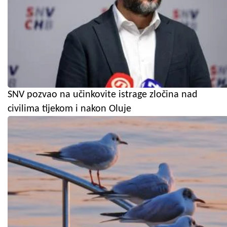
SNV pozvao na učinkovite istrage zločina nad
civilima tijekom i nakon Oluje