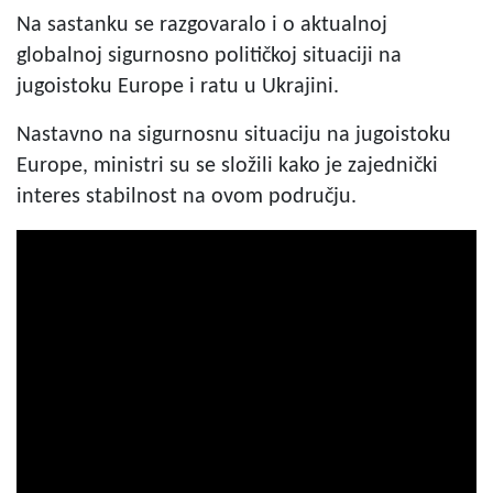
Na sastanku se razgovaralo i o aktualnoj
globalnoj sigurnosno političkoj situaciji na
jugoistoku Europe i ratu u Ukrajini.
Nastavno na sigurnosnu situaciju na jugoistoku
Europe, ministri su se složili kako je zajednički
interes stabilnost na ovom području.