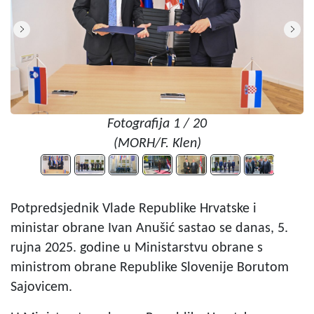
Fotografija 1 / 20
(MORH/F. Klen)
Potpredsjednik Vlade Republike Hrvatske i
ministar obrane Ivan Anušić sastao se danas, 5.
rujna 2025. godine u Ministarstvu obrane s
ministrom obrane Republike Slovenije Borutom
Sajovicem.