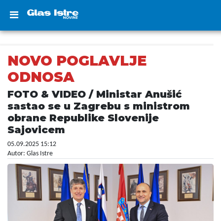
NOVO POGLAVLJE
ODNOSA
FOTO & VIDEO / Ministar Anušić
sastao se u Zagrebu s ministrom
obrane Republike Slovenije
Sajovicem
05.09.2025 15:12
Autor: Glas Istre