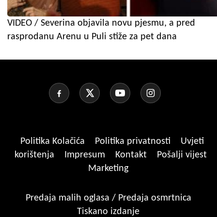
VIDEO / Severina objavila novu pjesmu, a pred
rasprodanu Arenu u Puli stiže za pet dana
Politika Kolačića
Politika privatnosti
Uvjeti
korištenja
Impresum
Kontakt
Pošalji vijest
Marketing
Predaja malih oglasa / Predaja osmrtnica
Tiskano izdanje