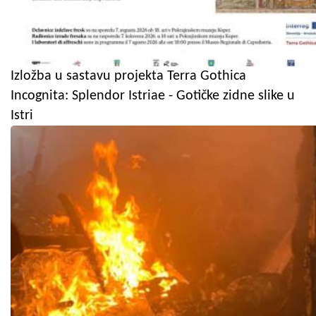
Izložba u sastavu projekta Terra Gothica
Incognita: Splendor Istriae - Gotičke zidne slike u
Istri