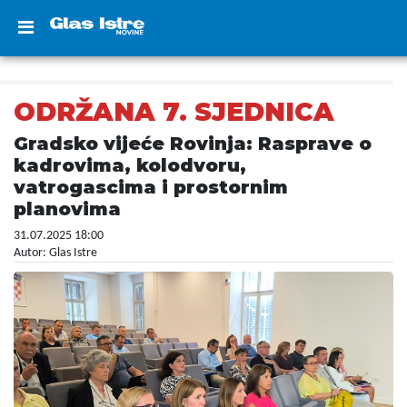
ODRŽANA 7. SJEDNICA
Gradsko vijeće Rovinja: Rasprave o
kadrovima, kolodvoru,
vatrogascima i prostornim
planovima
31.07.2025 18:00
Autor: Glas Istre