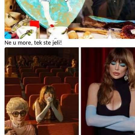
Ne u more, tek ste jeli!