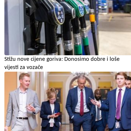
Stižu nove cijene goriva: Donosimo dobre i loše
vijesti za vozače