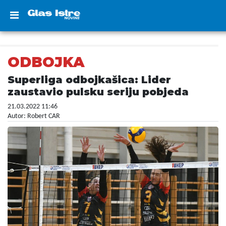
ODBOJKA
Superliga odbojkašica: Lider
zaustavio pulsku seriju pobjeda
21.03.2022 11:46
Autor: Robert CAR