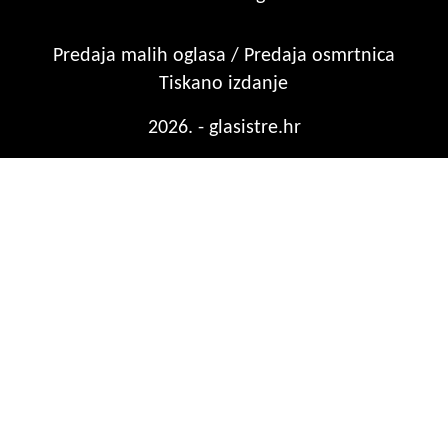
Predaja malih oglasa / Predaja osmrtnica
Tiskano izdanje
2026. - glasistre.hr