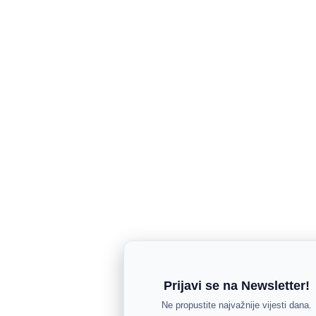
Prijavi se na Newsletter!
Ne propustite najvažnije vijesti dana.