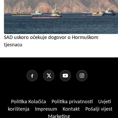
SAD uskoro očekuje dogovor o Hormuškom
tjesnacu
Politika Kolačića
Politika privatnosti
Uvjeti
korištenja
Impresum
Kontakt
Pošalji vijest
Marketing