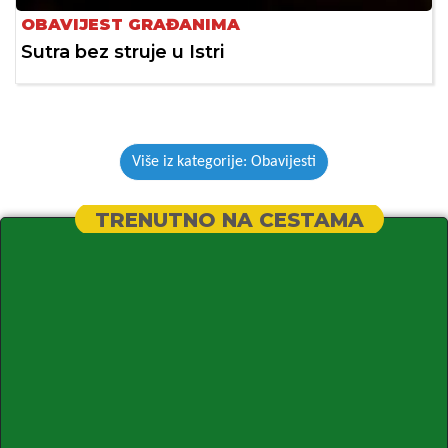
OBAVIJEST GRAĐANIMA
Sutra bez struje u Istri
Više iz kategorije: Obavijesti
TRENUTNO NA CESTAMA