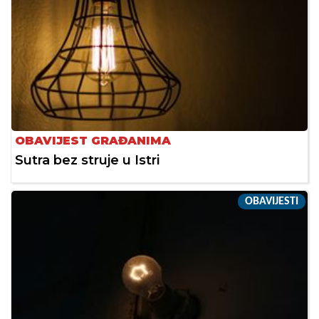
OBAVIJEST GRAĐANIMA
Sutra bez struje u Istri
OBAVIJESTI