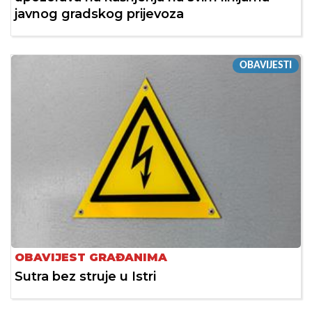
javnog gradskog prijevoza
OBAVIJESTI
OBAVIJEST GRAĐANIMA
Sutra bez struje u Istri