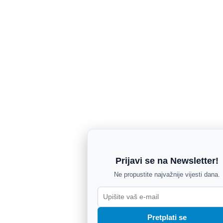
Prijavi se na Newsletter!
Ne propustite najvažnije vijesti dana.
Pretplati se