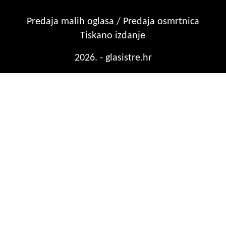
Predaja malih oglasa / Predaja osmrtnica
Tiskano izdanje
2026. - glasistre.hr