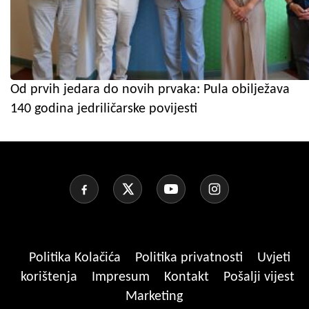
Od prvih jedara do novih prvaka: Pula obilježava
140 godina jedriličarske povijesti
Politika Kolačića
Politika privatnosti
Uvjeti
korištenja
Impresum
Kontakt
Pošalji vijest
Marketing