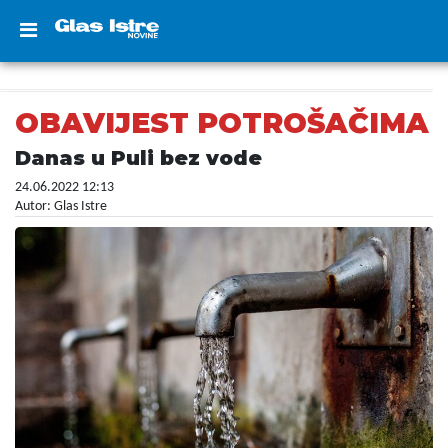
OBAVIJEST POTROŠAČIMA
Danas u Puli bez vode
24.06.2022 12:13
Autor: Glas Istre