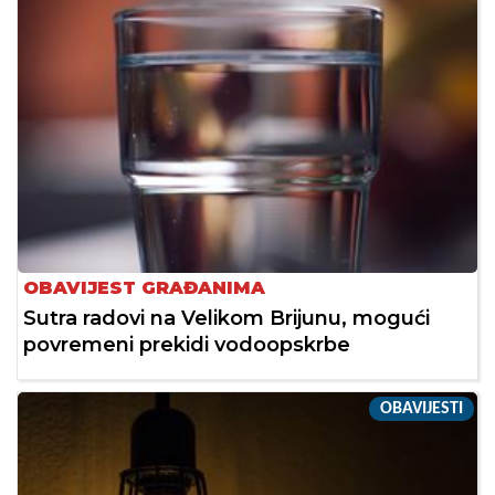
OBAVIJEST GRAĐANIMA
Sutra radovi na Velikom Brijunu, mogući
povremeni prekidi vodoopskrbe
OBAVIJESTI