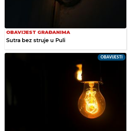
OBAVIJEST GRAĐANIMA
Sutra bez struje u Puli
OBAVIJESTI