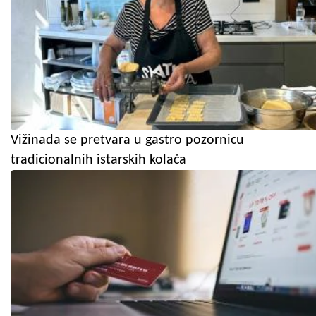
Vižinada se pretvara u gastro pozornicu
tradicionalnih istarskih kolača