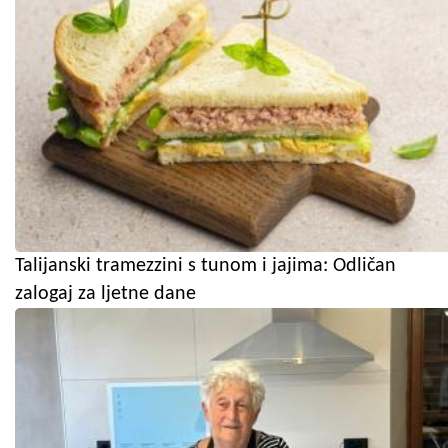
Talijanski tramezzini s tunom i jajima: Odličan
zalogaj za ljetne dane