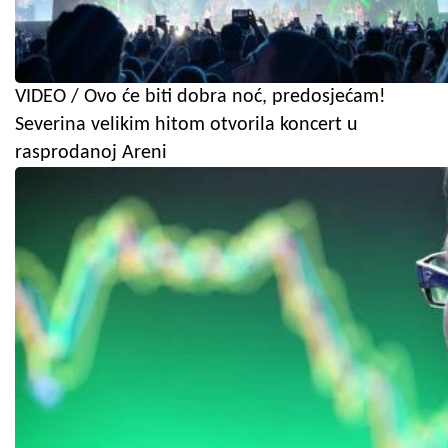
VIDEO / Ovo će biti dobra noć, predosjećam!
Severina velikim hitom otvorila koncert u
rasprodanoj Areni