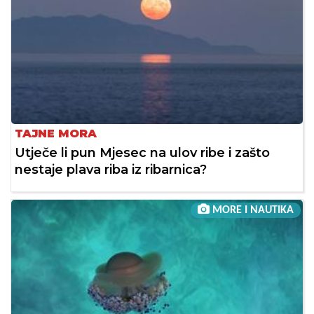
TAJNE MORA
Utječe li pun Mjesec na ulov ribe i zašto
nestaje plava riba iz ribarnica?
MORE I NAUTIKA