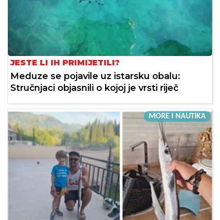
JESTE LI IH PRIMIJETILI?
Meduze se pojavile uz istarsku obalu:
Stručnjaci objasnili o kojoj je vrsti riječ
MORE I NAUTIKA