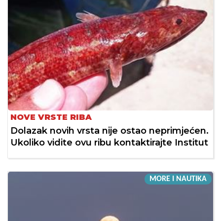
NOVE VRSTE RIBA
Dolazak novih vrsta nije ostao neprimjećen.
Ukoliko vidite ovu ribu kontaktirajte Institut
MORE I NAUTIKA