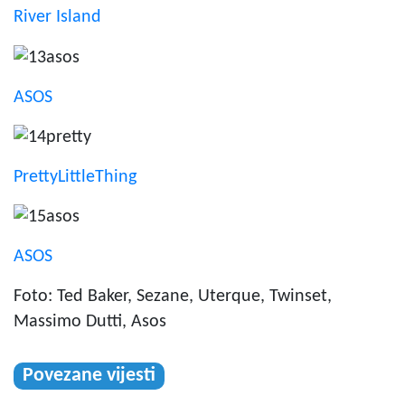
River Island
ASOS
PrettyLittleThing
ASOS
Foto: Ted Baker, Sezane, Uterque, Twinset,
Massimo Dutti, Asos
Povezane vijesti