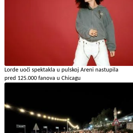
Lorde uoči spektakla u pulskoj Areni nastupila
pred 125.000 fanova u Chicagu