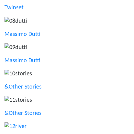
Twinset
Massimo Dutti
Massimo Dutti
&Other Stories
&Other Stories