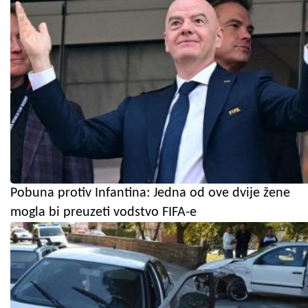
Pobuna protiv Infantina: Jedna od ove dvije žene
mogla bi preuzeti vodstvo FIFA-e