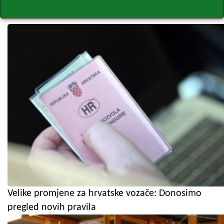
Velike promjene za hrvatske vozače: Donosimo
pregled novih pravila