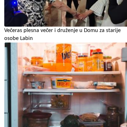
Večeras plesna večer i druženje u Domu za starije
osobe Labin