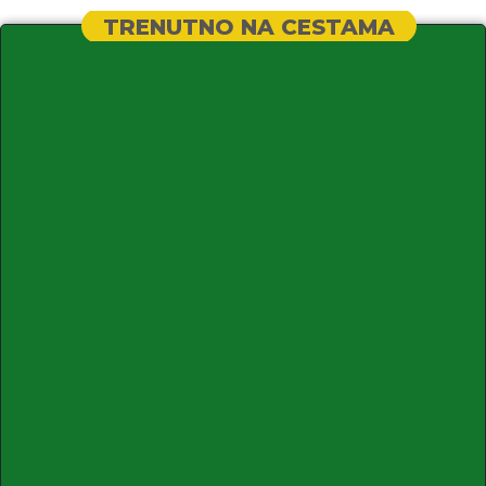
TRENUTNO NA CESTAMA