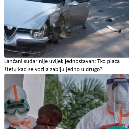
Lančani sudar nije uvijek jednostavan: Tko plaća
štetu kad se vozila zabiju jedno u drugo?