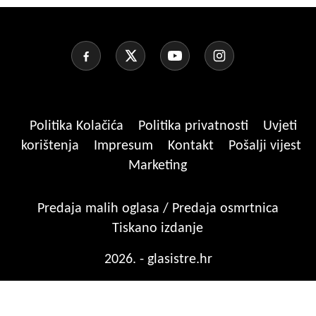
Politika Kolačića
Politika privatnosti
Uvjeti
korištenja
Impresum
Kontakt
Pošalji vijest
Marketing
Predaja malih oglasa / Predaja osmrtnica
Tiskano izdanje
2026. - glasistre.hr