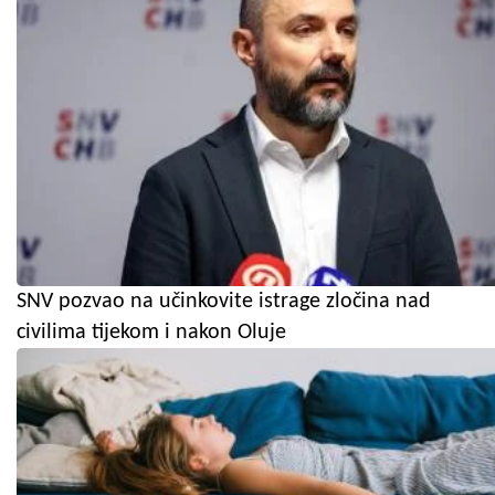
SNV pozvao na učinkovite istrage zločina nad
civilima tijekom i nakon Oluje