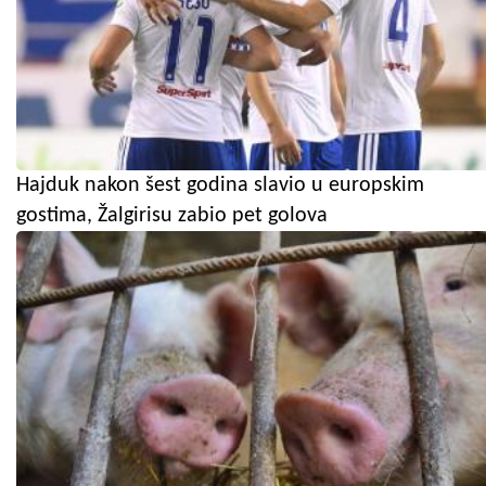
Hajduk nakon šest godina slavio u europskim
gostima, Žalgirisu zabio pet golova