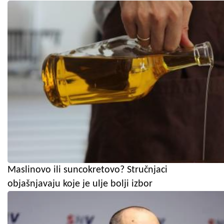
Maslinovo ili suncokretovo? Stručnjaci
objašnjavaju koje je ulje bolji izbor