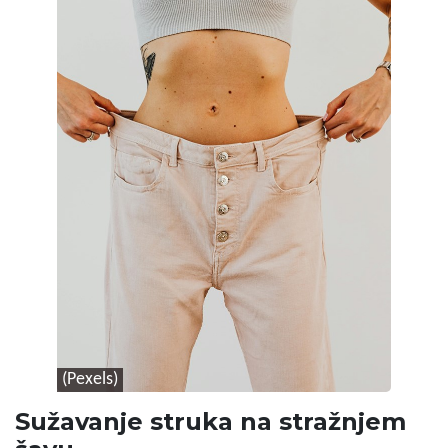
(Pexels)
Sužavanje struka na stražnjem