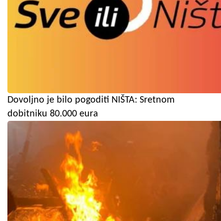
Dovoljno je bilo pogoditi NIŠTA: Sretnom
dobitniku 80.000 eura