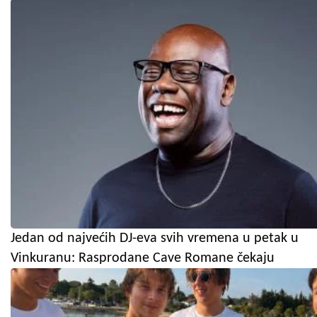
Jedan od najvećih DJ-eva svih vremena u petak u
Vinkuranu: Rasprodane Cave Romane čekaju