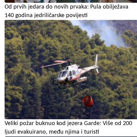
Od prvih jedara do novih prvaka: Pula obilježava
140 godina jedriličarske povijesti
Veliki požar buknuo kod jezera Garde: Više od 200
ljudi evakuirano, među njima i turisti