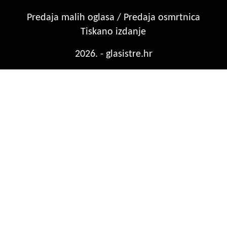
Predaja malih oglasa / Predaja osmrtnica
Tiskano izdanje
2026. - glasistre.hr