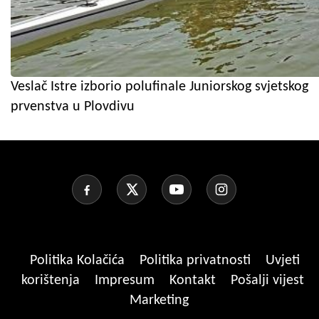
Veslač Istre izborio polufinale Juniorskog svjetskog
prvenstva u Plovdivu
Politika Kolačića
Politika privatnosti
Uvjeti
korištenja
Impresum
Kontakt
Pošalji vijest
Marketing