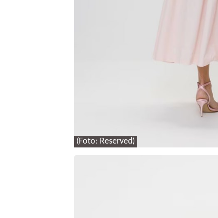
(Foto: Reserved)