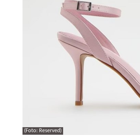
(Foto: Reserved)