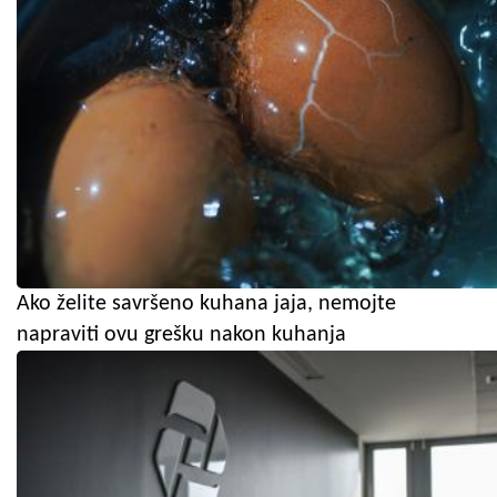
Ako želite savršeno kuhana jaja, nemojte
napraviti ovu grešku nakon kuhanja