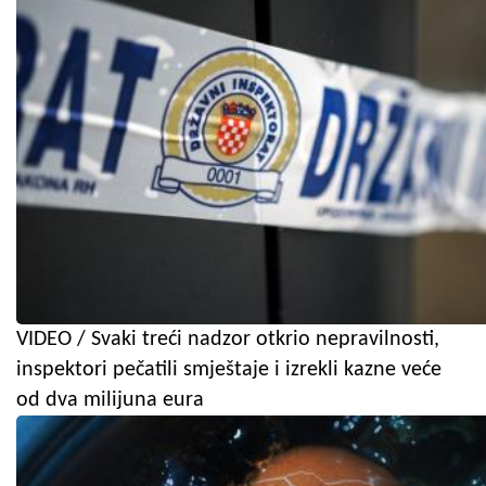
VIDEO / Svaki treći nadzor otkrio nepravilnosti,
inspektori pečatili smještaje i izrekli kazne veće
od dva milijuna eura