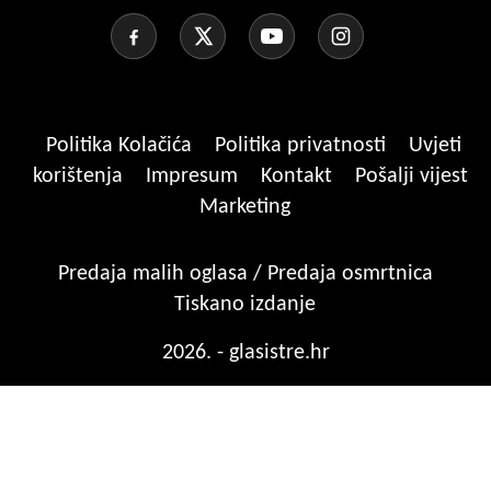
Politika Kolačića
Politika privatnosti
Uvjeti
korištenja
Impresum
Kontakt
Pošalji vijest
Marketing
Predaja malih oglasa / Predaja osmrtnica
Tiskano izdanje
2026. - glasistre.hr