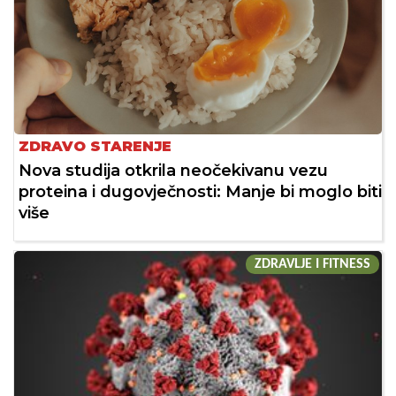
ZDRAVO STARENJE
Nova studija otkrila neočekivanu vezu
proteina i dugovječnosti: Manje bi moglo biti
više
ZDRAVLJE I FITNESS