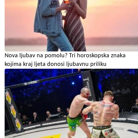
Nova ljubav na pomolu? Tri horoskopska znaka
kojima kraj ljeta donosi ljubavnu priliku