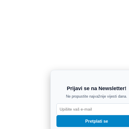
Prijavi se na Newsletter!
Ne propustite najvažnije vijesti dana.
Pretplati se