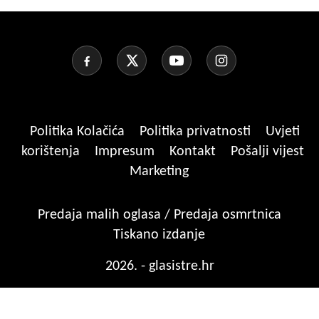
Politika Kolačića
Politika privatnosti
Uvjeti
korištenja
Impresum
Kontakt
Pošalji vijest
Marketing
Predaja malih oglasa / Predaja osmrtnica
Tiskano izdanje
2026. - glasistre.hr