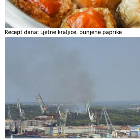
Recept dana: Ljetne kraljice, punjene paprike