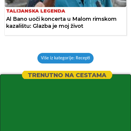
TALIJANSKA LEGENDA
Al Bano uoči koncerta u Malom rimskom
kazalištu: Glazba je moj život
Više iz kategorije: Recepti
TRENUTNO NA CESTAMA