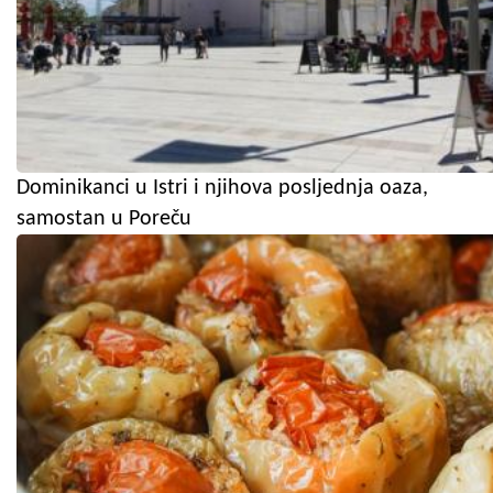
Dominikanci u Istri i njihova posljednja oaza,
samostan u Poreču