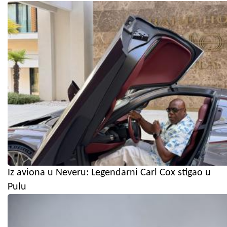
Iz aviona u Neveru: Legendarni Carl Cox stigao u
Pulu