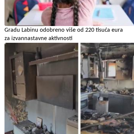
Gradu Labinu odobreno više od 220 tisuća eura
za izvannastavne aktivnosti