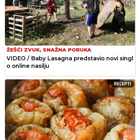
ŽEŠĆI ZVUK, SNAŽNA PORUKA
VIDEO / Baby Lasagna predstavio novi singl
o online nasilju
RECEPTI