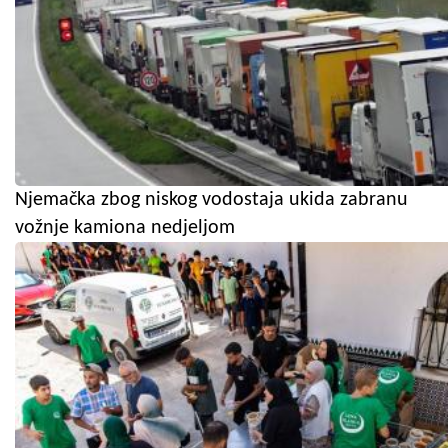
Njemačka zbog niskog vodostaja ukida zabranu
vožnje kamiona nedjeljom