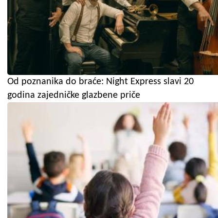
Od poznanika do braće: Night Express slavi 20
godina zajedničke glazbene priče