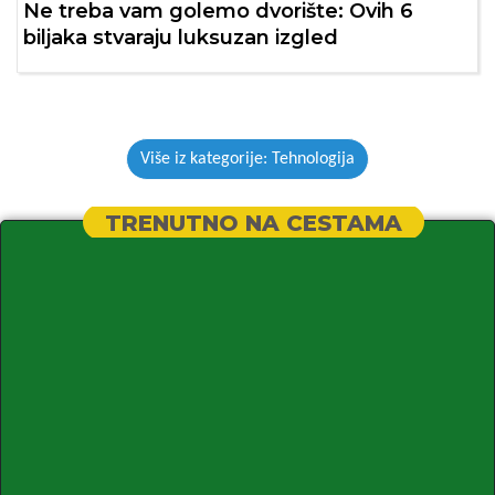
Ne treba vam golemo dvorište: Ovih 6
biljaka stvaraju luksuzan izgled
Više iz kategorije: Tehnologija
TRENUTNO NA CESTAMA