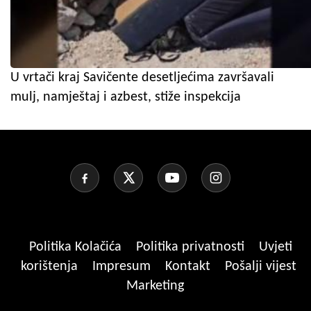
U vrtači kraj Savičente desetljećima završavali
mulj, namještaj i azbest, stiže inspekcija
Politika Kolačića
Politika privatnosti
Uvjeti
korištenja
Impresum
Kontakt
Pošalji vijest
Marketing