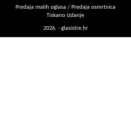
Predaja malih oglasa / Predaja osmrtnica
Tiskano izdanje
2026. - glasistre.hr