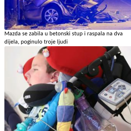
Mazda se zabila u betonski stup i raspala na dva
dijela, poginulo troje ljudi