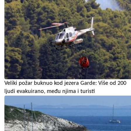
Veliki požar buknuo kod jezera Garde: Više od 200
ljudi evakuirano, među njima i turisti