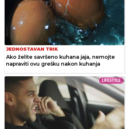
JEDNOSTAVAN TRIK
Ako želite savršeno kuhana jaja, nemojte
napraviti ovu grešku nakon kuhanja
LIFESTYLE