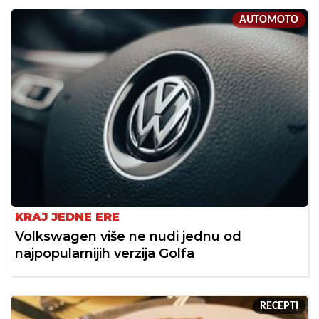
AUTOMOTO
KRAJ JEDNE ERE
Volkswagen više ne nudi jednu od
najpopularnijih verzija Golfa
RECEPTI