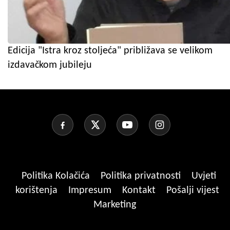
Edicija "Istra kroz stoljeća" približava se velikom
izdavačkom jubileju
Politika Kolačića
Politika privatnosti
Uvjeti
korištenja
Impresum
Kontakt
Pošalji vijest
Marketing