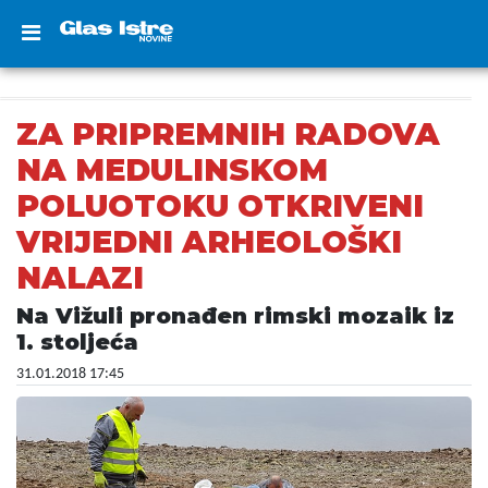
ZA PRIPREMNIH RADOVA
NA MEDULINSKOM
POLUOTOKU OTKRIVENI
VRIJEDNI ARHEOLOŠKI
NALAZI
Na Vižuli pronađen rimski mozaik iz
1. stoljeća
31.01.2018 17:45