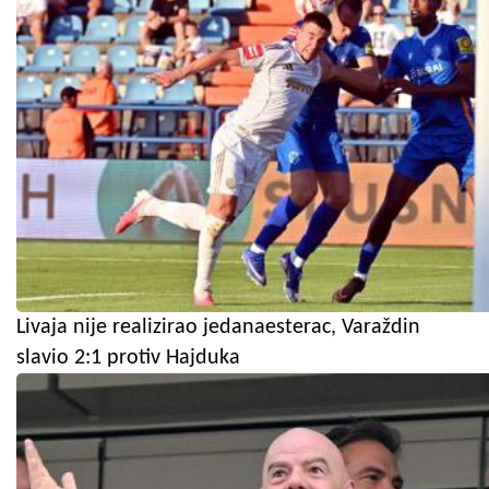
Livaja nije realizirao jedanaesterac, Varaždin
slavio 2:1 protiv Hajduka