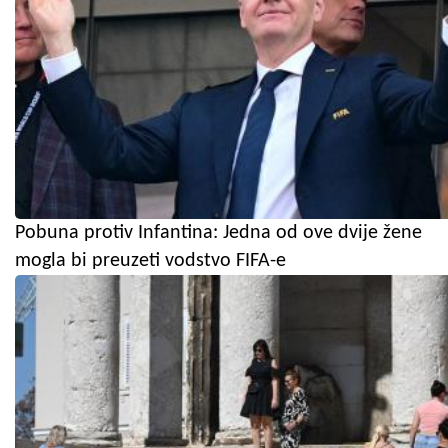
Pobuna protiv Infantina: Jedna od ove dvije žene
mogla bi preuzeti vodstvo FIFA-e