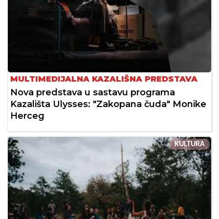
MULTIMEDIJALNA KAZALIŠNA PREDSTAVA
Nova predstava u sastavu programa
Kazališta Ulysses: "Zakopana čuda" Monike
Herceg
KULTURA