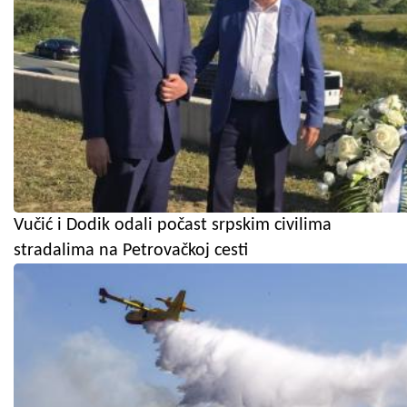
Vučić i Dodik odali počast srpskim civilima
stradalima na Petrovačkoj cesti