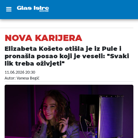
NOVA KARIJERA
Elizabeta Košeto otišla je iz Pule i
pronašla posao koji je veseli: "Svaki
lik treba oživjeti"
11.06.2026 20:30
Autor: Vanesa Begić