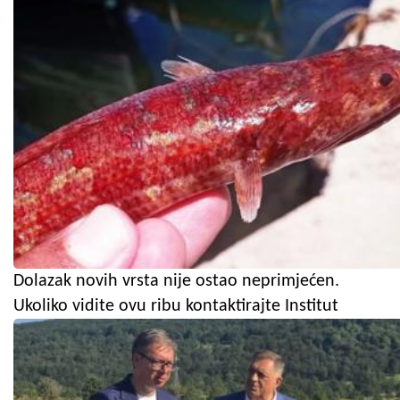
Dolazak novih vrsta nije ostao neprimjećen.
Ukoliko vidite ovu ribu kontaktirajte Institut