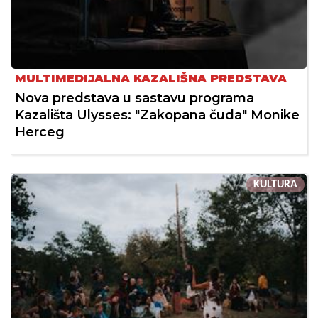
MULTIMEDIJALNA KAZALIŠNA PREDSTAVA
Nova predstava u sastavu programa
Kazališta Ulysses: "Zakopana čuda" Monike
Herceg
KULTURA