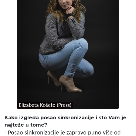
Elizabeta Košeto (Press)
Kako izgleda posao sinkronizacije i što Vam je
najteže u tome?
- Posao sinkronizacije je zapravo puno više od