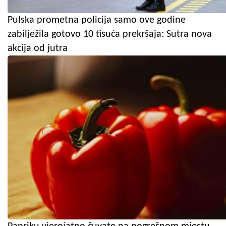
Pulska prometna policija samo ove godine
zabilježila gotovo 10 tisuća prekršaja: Sutra nova
akcija od jutra