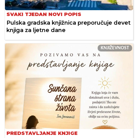
SVAKI TJEDAN NOVI POPIS
Pulska gradska knjižnica preporučuje devet
knjiga za ljetne dane
KNJIŽEVNOST
PREDSTAVLJANJE KNJIGE