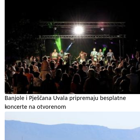
Banjole i Pješčana Uvala pripremaju besplatne
koncerte na otvorenom