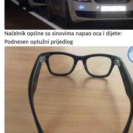
Načelnik općine sa sinovima napao oca i dijete:
Podnesen optužni prijedlog