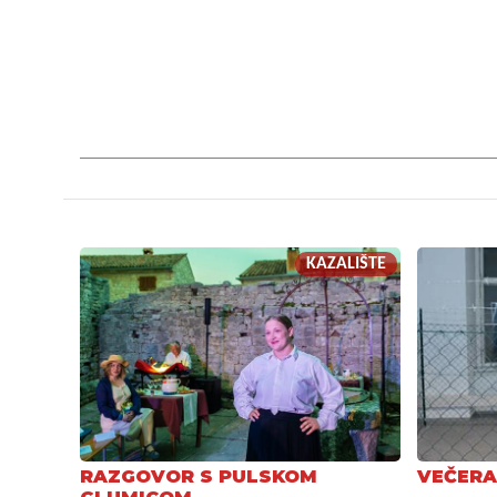
KAZALIŠTE
RAZGOVOR S PULSKOM
VEČERA