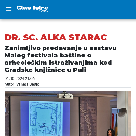
DR. SC. ALKA STARAC
Zanimljivo predavanje u sastavu
Malog festivala baštine o
arheološkim istraživanjima kod
Gradske knjižnice u Puli
01.10.2024 21:06
Autor: Vanesa Begić