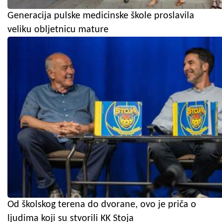
Generacija pulske medicinske škole proslavila
veliku obljetnicu mature
Od školskog terena do dvorane, ovo je priča o
ljudima koji su stvorili KK Stoja