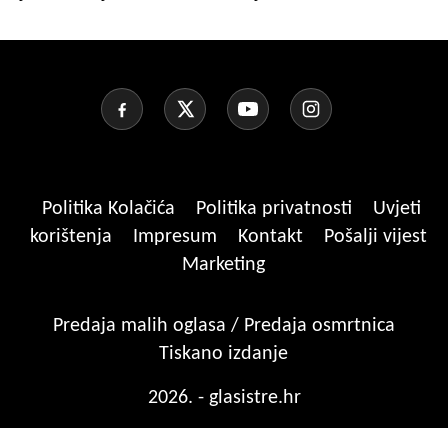
Politika Kolačića
Politika privatnosti
Uvjeti
korištenja
Impresum
Kontakt
Pošalji vijest
Marketing
Predaja malih oglasa / Predaja osmrtnica
Tiskano izdanje
2026. - glasistre.hr