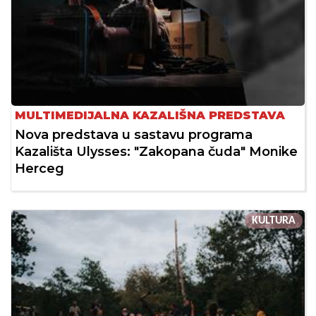
MULTIMEDIJALNA KAZALIŠNA PREDSTAVA
Nova predstava u sastavu programa
Kazališta Ulysses: "Zakopana čuda" Monike
Herceg
KULTURA