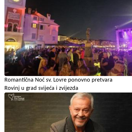
Romantična Noć sv. Lovre ponovno pretvara
Rovinj u grad svijeća i zvijezda