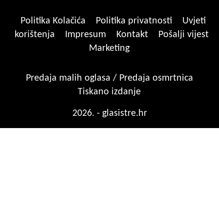
Politika Kolačića
Politika privatnosti
Uvjeti
korištenja
Impresum
Kontakt
Pošalji vijest
Marketing
Predaja malih oglasa / Predaja osmrtnica
Tiskano izdanje
2026. - glasistre.hr