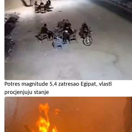
Potres magnitude 5,4 zatresao Egipat, vlasti
procjenjuju stanje