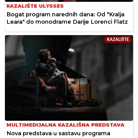
KAZALIŠTE ULYSSES
Bogat program narednih dana: Od "Kralja
Leara" do monodrame Darije Lorenci Flatz
KAZALIŠTE
MULTIMEDIJALNA KAZALIŠNA PREDSTAVA
Nova predstava u sastavu programa