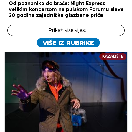
Od poznanika do braće: Night Express
velikim koncertom na pulskom Forumu slave
20 godina zajedničke glazbene priče
Prikaži više vijesti
VIŠE IZ RUBRIKE
KAZALIŠTE