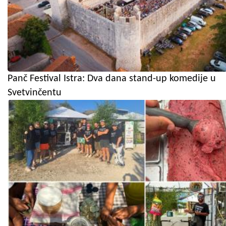
Panč Festival Istra: Dva dana stand-up komedije u
Svetvinčentu